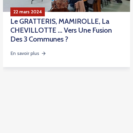
22 mars 2024
Le GRATTERIS, MAMIROLLE, La
CHEVILLOTTE … Vers Une Fusion
Des 3 Communes ?
En savoir plus