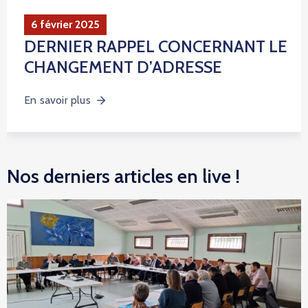
6 février 2025
DERNIER RAPPEL CONCERNANT LE
CHANGEMENT D’ADRESSE
En savoir plus
Nos derniers articles en live !