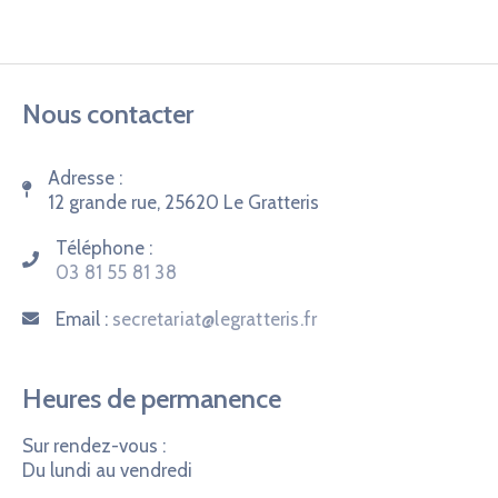
Nous contacter
Adresse :
12 grande rue, 25620 Le Gratteris
Téléphone :
03 81 55 81 38
Email :
secretariat@legratteris.fr
Heures de permanence
Sur rendez-vous :
Du lundi au vendredi