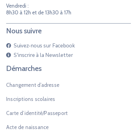
Vendredi :
8h30 à 12h et de 13h30 à 17h
Nous suivre
Suivez-nous sur Facebook
S'inscrire à la Newsletter
Démarches
Changement d’adresse
Inscriptions scolaires
Carte d’identité/Passeport
Acte de naissance