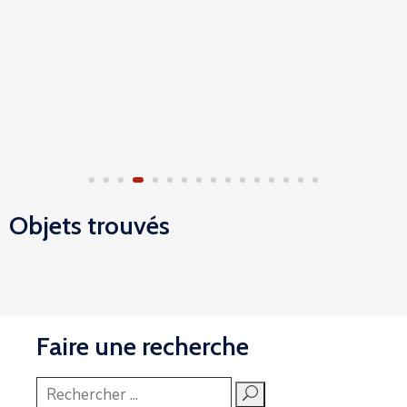
Objets trouvés
Faire une recherche