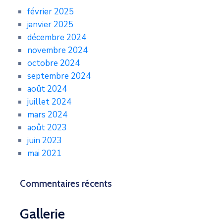
février 2025
janvier 2025
décembre 2024
novembre 2024
octobre 2024
septembre 2024
août 2024
juillet 2024
mars 2024
août 2023
juin 2023
mai 2021
Commentaires récents
Gallerie