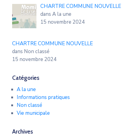
CHARTRE COMMUNE NOUVELLE
dans A la une
15 novembre 2024
CHARTRE COMMUNE NOUVELLE
dans Non classé
15 novembre 2024
Catégories
A la une
Informations pratiques
Non classé
Vie municipale
Archives