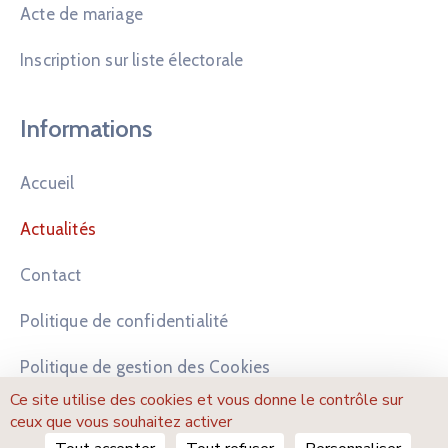
Acte de mariage
Inscription sur liste électorale
Informations
Accueil
Actualités
Contact
Politique de confidentialité
Politique de gestion des Cookies
Ce site utilise des cookies et vous donne le contrôle sur
Mentions légales
ceux que vous souhaitez activer