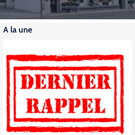
A la une