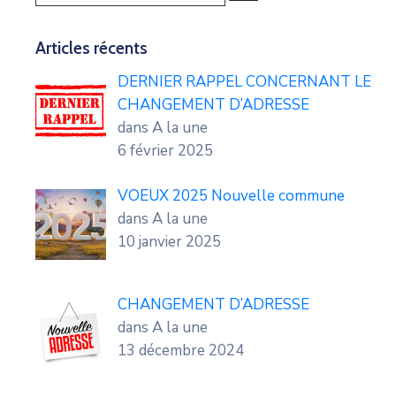
Articles récents
DERNIER RAPPEL CONCERNANT LE
CHANGEMENT D’ADRESSE
dans A la une
6 février 2025
VOEUX 2025 Nouvelle commune
dans A la une
10 janvier 2025
CHANGEMENT D’ADRESSE
dans A la une
13 décembre 2024