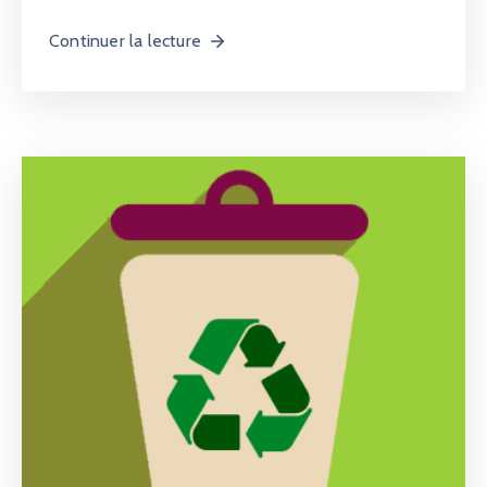
Continuer la lecture