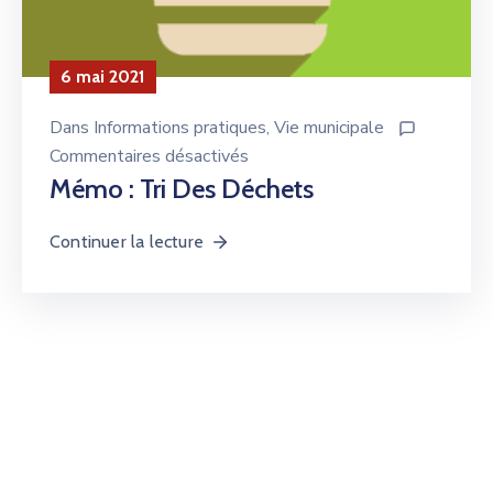
6 mai 2021
Dans
Informations pratiques
‚
Vie municipale
Commentaires désactivés
Mémo : Tri Des Déchets
Continuer la lecture