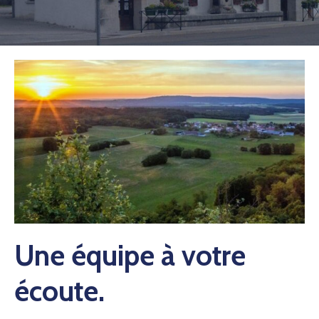
Une équipe à votre
écoute.