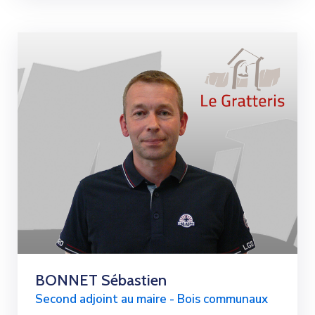
BONNET Sébastien
Second adjoint au maire - Bois communaux