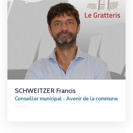
SCHWEITZER Francis
Conseiller municipal - Avenir de la commune