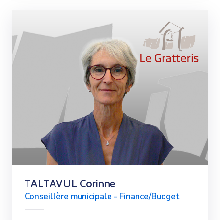
TALTAVUL Corinne
Conseillère municipale - Finance/Budget