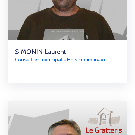
SIMONIN Laurent
Conseiller municipal - Bois communaux