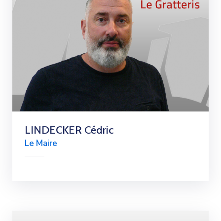
LINDECKER Cédric
Le Maire