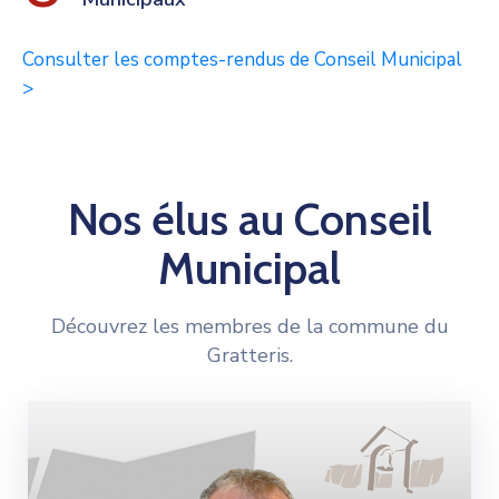
Consulter les comptes-rendus de Conseil Municipal
>
Nos élus au Conseil
Municipal
Découvrez les membres de la commune du
Gratteris.