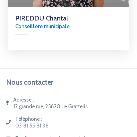
PIREDDU Chantal
Conseillère municipale
Nous contacter
Adresse :
12 grande rue, 25620 Le Gratteris
Téléphone :
03 81 55 81 38