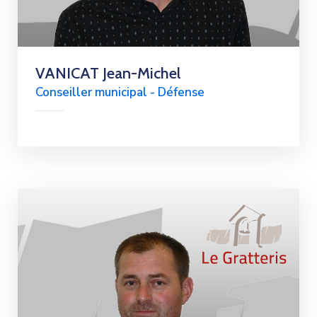
VANICAT Jean-Michel
Conseiller municipal - Défense