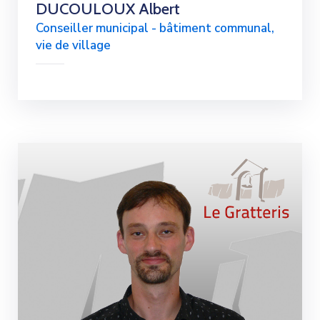
DUCOULOUX Albert
Conseiller municipal - bâtiment communal,
vie de village