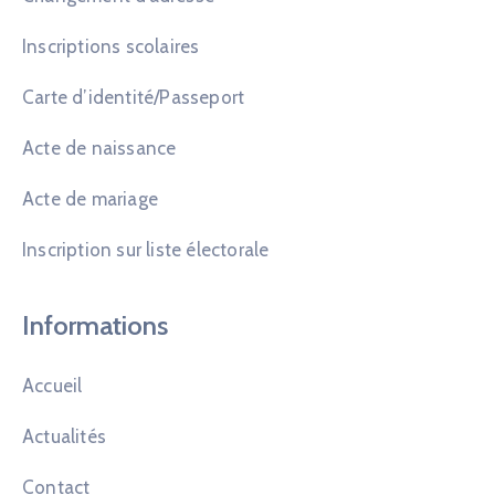
Inscriptions scolaires
Carte d’identité/Passeport
Acte de naissance
Acte de mariage
Inscription sur liste électorale
Informations
Accueil
Actualités
Contact