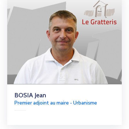
BOSIA Jean
Premier adjoint au maire - Urbanisme