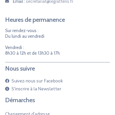
Email :
secretariat@legratteris.fr
Heures de permanence
Sur rendez-vous :
Du lundi au vendredi
Vendredi :
8h30 à 12h et de 13h30 à 17h
Nous suivre
Suivez-nous sur Facebook
S'inscrire à la Newsletter
Démarches
Changement d’adresse