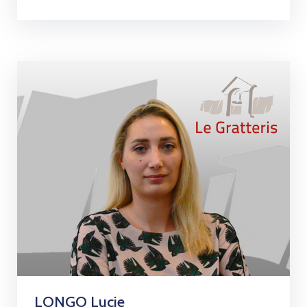
LONGO Lucie