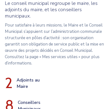
Le conseil municipal regroupe le maire, les
adjoints du maire, et les conseillers
municipaux.
Pour satisfaire à leurs missions, le Maire et le Conseil
Municipal s’appuient sur l’administration communale
structurée en pôles d’activité : son organisation
garantit son obligation de service public et la mise en
œuvre des projets décidés en Conseil Municipal.
Consultez la page « Mes services utiles » pour plus
d’informations.
2
Adjoints au
Maire
8
Conseillers 
Municipaux