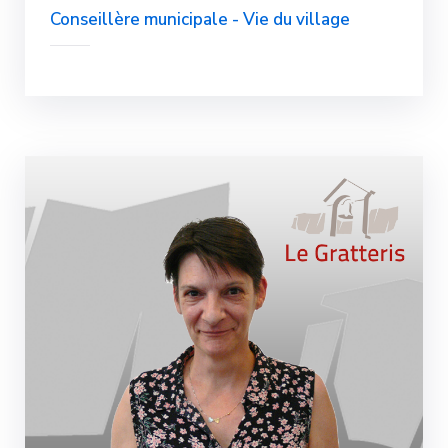
Conseillère municipale - Vie du village