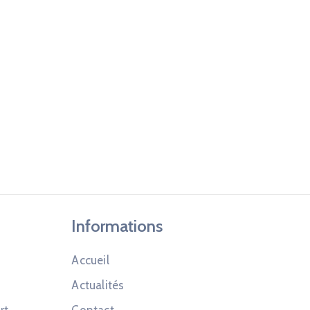
Informations
Accueil
Actualités