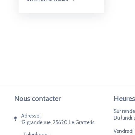
Nous contacter
Heures
Sur rende
Adresse :
Du lundi 
12 grande rue, 25620 Le Gratteris
Vendredi 
Téléphone :