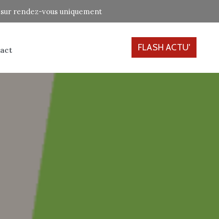
ne sur rendez-vous uniquement
FLASH ACTU'
act