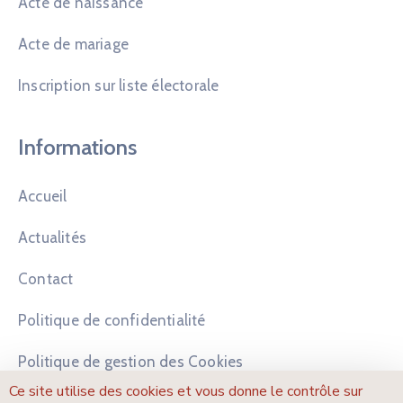
Acte de naissance
Acte de mariage
Inscription sur liste électorale
Informations
Accueil
Actualités
Contact
Politique de confidentialité
Politique de gestion des Cookies
Ce site utilise des cookies et vous donne le contrôle sur
Mentions légales