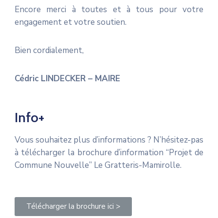
Encore merci à toutes et à tous pour votre
engagement et votre soutien.
Bien cordialement,
Cédric LINDECKER – MAIRE
Info+
Vous souhaitez plus d’informations ? N’hésitez-pas
à télécharger la brochure d’information “Projet de
Commune Nouvelle” Le Gratteris-Mamirolle.
Télécharger la brochure ici >