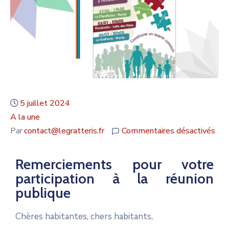
5 juillet 2024
A la une
Par
contact@legratteris.fr
Commentaires désactivés
Remerciements pour votre
participation à la réunion
publique
Chères habitantes, chers habitants,