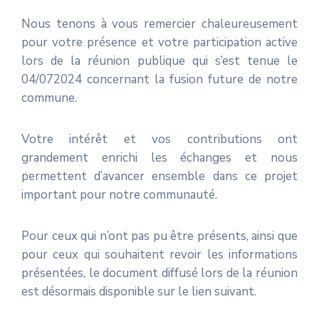
Nous tenons à vous remercier chaleureusement
pour votre présence et votre participation active
lors de la réunion publique qui s’est tenue le
04/072024 concernant la fusion future de notre
commune.
Votre intérêt et vos contributions ont
grandement enrichi les échanges et nous
permettent d’avancer ensemble dans ce projet
important pour notre communauté.
Pour ceux qui n’ont pas pu être présents, ainsi que
pour ceux qui souhaitent revoir les informations
présentées, le document diffusé lors de la réunion
est désormais disponible sur le lien suivant.