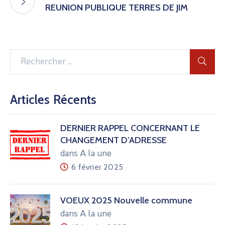
REUNION PUBLIQUE TERRES DE JIM
Articles Récents
DERNIER RAPPEL CONCERNANT LE
CHANGEMENT D’ADRESSE
dans A la une
6 février 2025
VOEUX 2025 Nouvelle commune
dans A la une