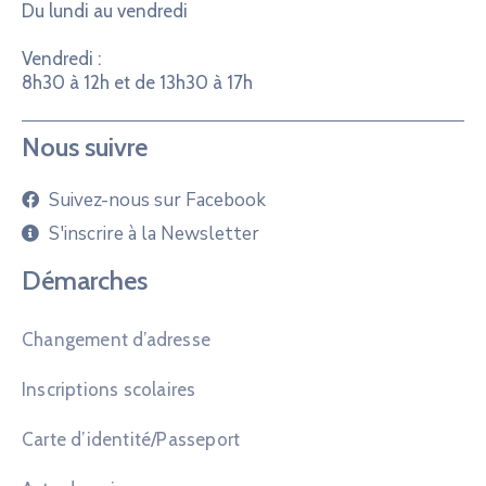
Du lundi au vendredi
Vendredi :
8h30 à 12h et de 13h30 à 17h
Nous suivre
Suivez-nous sur Facebook
S'inscrire à la Newsletter
Démarches
Changement d’adresse
Inscriptions scolaires
Carte d’identité/Passeport