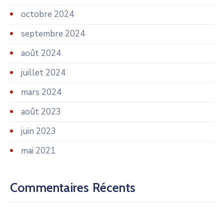
octobre 2024
septembre 2024
août 2024
juillet 2024
mars 2024
août 2023
juin 2023
mai 2021
Commentaires Récents