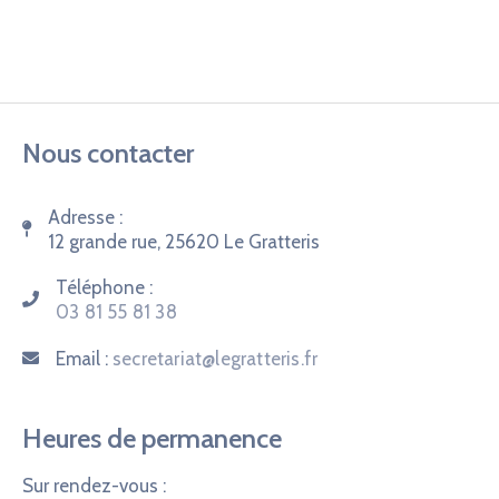
Nous contacter
Adresse :
12 grande rue, 25620 Le Gratteris
Téléphone :
03 81 55 81 38
Email :
secretariat@legratteris.fr
Heures de permanence
Sur rendez-vous :