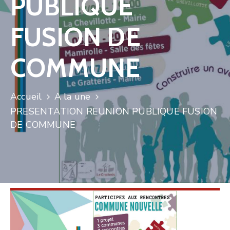
PUBLIQUE
FUSION DE
COMMUNE
Accueil
A la une
PRESENTATION REUNION PUBLIQUE FUSION
DE COMMUNE