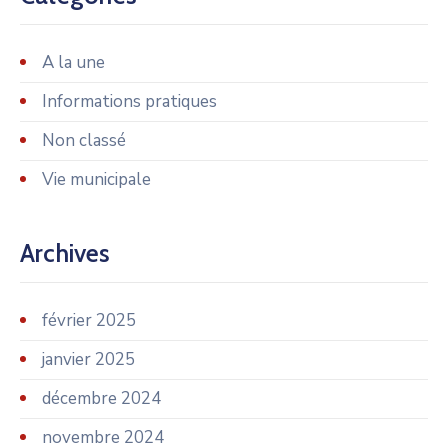
A la une
Informations pratiques
Non classé
Vie municipale
Archives
février 2025
janvier 2025
décembre 2024
novembre 2024