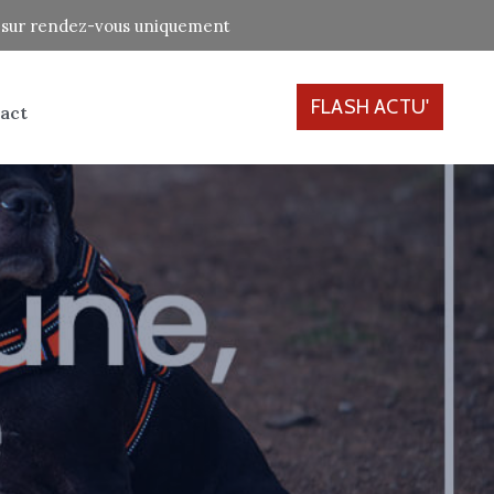
ne sur rendez-vous uniquement
FLASH ACTU'
act