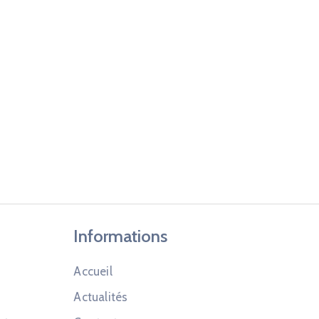
Informations
Accueil
Actualités