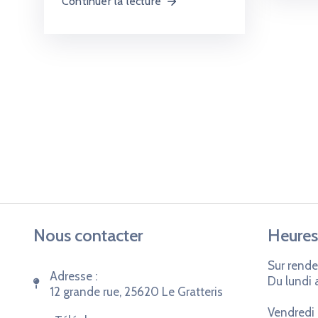
Continuer la lecture
Nous contacter
Heures
Sur rende
Adresse :
Du lundi 
12 grande rue, 25620 Le Gratteris
Vendredi 