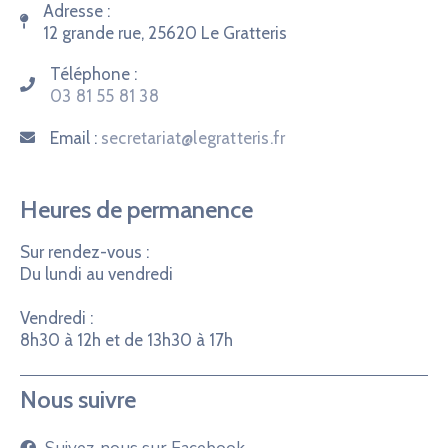
Adresse :
12 grande rue, 25620 Le Gratteris
Téléphone :
03 81 55 81 38
Email :
secretariat@legratteris.fr
Heures de permanence
Sur rendez-vous :
Du lundi au vendredi
Vendredi :
8h30 à 12h et de 13h30 à 17h
Nous suivre