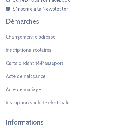
Suivez-nous sur Facebook
S'inscrire à la Newsletter
Démarches
Changement d’adresse
Inscriptions scolaires
Carte d’identité/Passeport
Acte de naissance
Acte de mariage
Inscription sur liste électorale
Informations