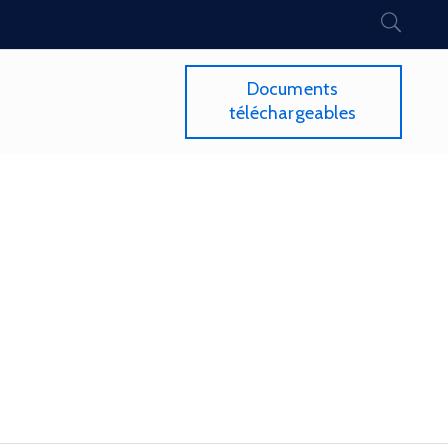
Documents
téléchargeables