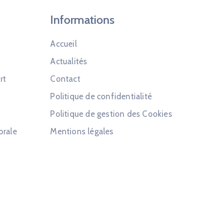
Informations
Accueil
Actualités
rt
Contact
Politique de confidentialité
Politique de gestion des Cookies
orale
Mentions légales