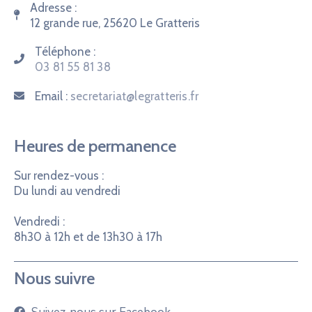
Adresse :
12 grande rue, 25620 Le Gratteris
Téléphone :
03 81 55 81 38
Email :
secretariat@legratteris.fr
Heures de permanence
Sur rendez-vous :
Du lundi au vendredi
Vendredi :
8h30 à 12h et de 13h30 à 17h
Nous suivre