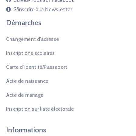
Suivez-nous sur Facebook
S'inscrire à la Newsletter
Démarches
Changement d’adresse
Inscriptions scolaires
Carte d’identité/Passeport
Acte de naissance
Acte de mariage
Inscription sur liste électorale
Informations