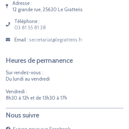
Adresse :
12 grande rue, 25620 Le Gratteris
Téléphone :
03 81 55 81 38
Email :
secretariat@legratteris.fr
Heures de permanence
Sur rendez-vous :
Du lundi au vendredi
Vendredi :
8h30 à 12h et de 13h30 à 17h
Nous suivre