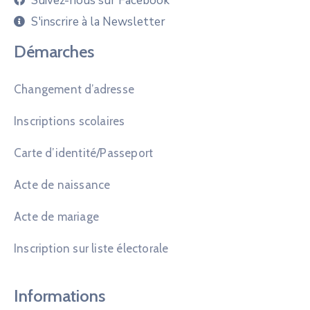
Suivez-nous sur Facebook
S'inscrire à la Newsletter
Démarches
Changement d’adresse
Inscriptions scolaires
Carte d’identité/Passeport
Acte de naissance
Acte de mariage
Inscription sur liste électorale
Informations