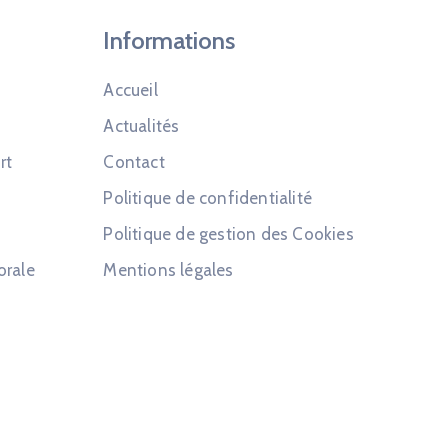
Informations
Accueil
Actualités
rt
Contact
Politique de confidentialité
Politique de gestion des Cookies
orale
Mentions légales