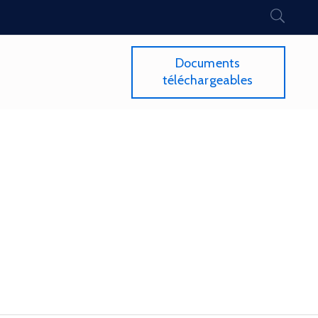
Documents
téléchargeables