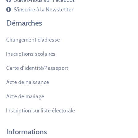
Suivez-nous sur Facebook
S'inscrire à la Newsletter
Démarches
Changement d’adresse
Inscriptions scolaires
Carte d’identité/Passeport
Acte de naissance
Acte de mariage
Inscription sur liste électorale
Informations