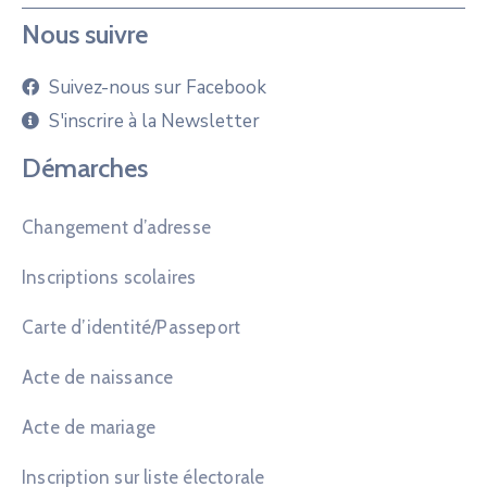
Nous suivre
Suivez-nous sur Facebook
S'inscrire à la Newsletter
Démarches
Changement d’adresse
Inscriptions scolaires
Carte d’identité/Passeport
Acte de naissance
Acte de mariage
Inscription sur liste électorale