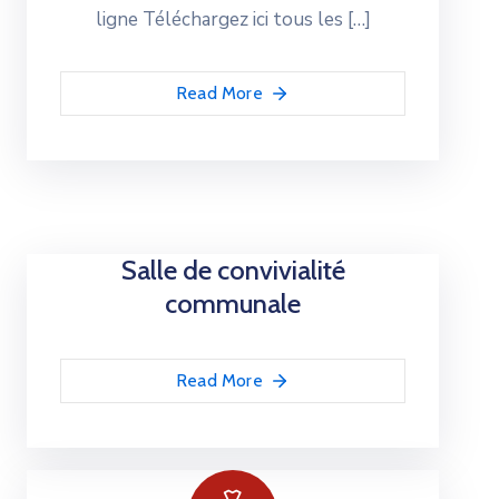
ligne Téléchargez ici tous les […]
Read More
Salle de convivialité
communale
Read More