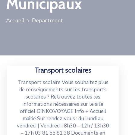
Municipaux
Accueil
Department
Transport scolaires
Transport scolaire Vous souhaitez plus
de renseignements sur les transports
scolaires ? Retrouvez toutes les
informations nécessaires sur le site
officiel GINKO.VOYAGE Info + Accueil
mairie Sur rendez-vous : du lundi au
vendredi | Vendredi : 8h30 – 12h / 13h30
– 17h 03 81 55 81 38 Documents en