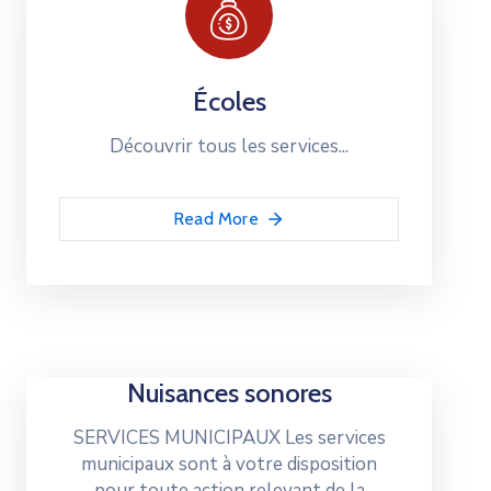
Écoles
Découvrir tous les services...
Read More
Nuisances sonores
SERVICES MUNICIPAUX Les services
municipaux sont à votre disposition
pour toute action relevant de la