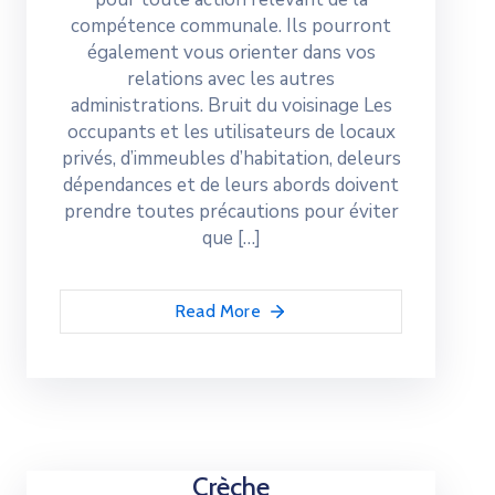
compétence communale. Ils pourront
également vous orienter dans vos
relations avec les autres
administrations. Bruit du voisinage Les
occupants et les utilisateurs de locaux
privés, d’immeubles d’habitation, deleurs
dépendances et de leurs abords doivent
prendre toutes précautions pour éviter
que […]
Read More
Crèche