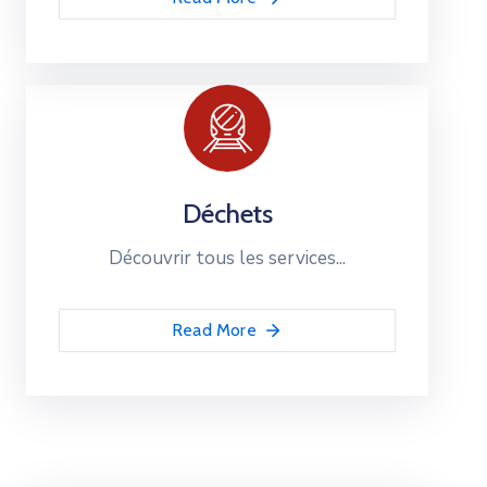
Déchets
Découvrir tous les services...
Read More