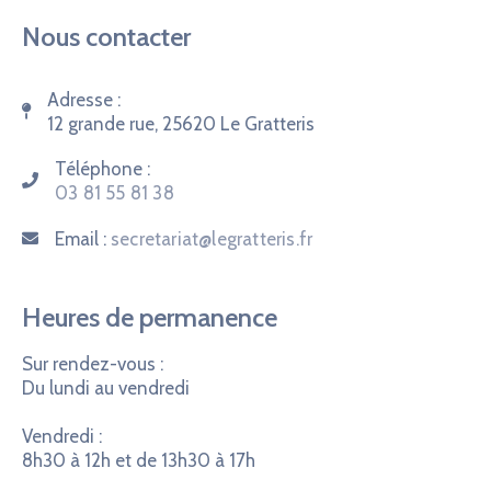
Nous contacter
Adresse :
12 grande rue, 25620 Le Gratteris
Téléphone :
03 81 55 81 38
Email :
secretariat@legratteris.fr
Heures de permanence
Sur rendez-vous :
Du lundi au vendredi
Vendredi :
8h30 à 12h et de 13h30 à 17h