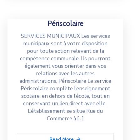
Périscolaire
SERVICES MUNICIPAUX Les services
municipaux sont à votre disposition
pour toute action relevant de la
compétence communale. Ils pourront
également vous orienter dans vos
relations avec les autres
administrations. Périscolaire Le service
Périscolaire complète l’enseignement
scolaire, en dehors de l’école, tout en
conservant un lien direct avec elle.
L’établissement se situe Rue du
Commerce à […]
Read More