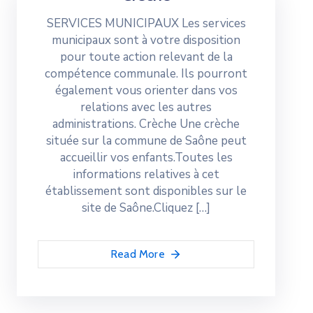
SERVICES MUNICIPAUX Les services
municipaux sont à votre disposition
pour toute action relevant de la
compétence communale. Ils pourront
également vous orienter dans vos
relations avec les autres
administrations. Crèche Une crèche
située sur la commune de Saône peut
accueillir vos enfants.Toutes les
informations relatives à cet
établissement sont disponibles sur le
site de Saône.Cliquez […]
Read More