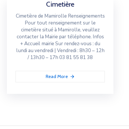
Cimetière
Cimetière de Mamirolle Renseignements
Pour tout renseignement sur le
cimetière situé à Mamirolle, veuillez
contacter la Mairie par téléphone. Infos
+ Accueil mairie Sur rendez-vous : du
lundi au vendredi | Vendredi : 8h30 – 12h
/ 13h30 – 17h 03 81 55 81 38
Read More